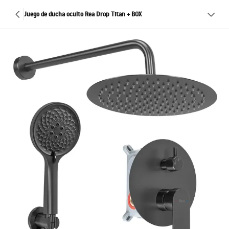
Juego de ducha oculto Rea Drop Titan + BOX