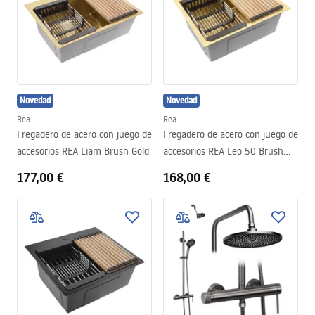
Novedad
Novedad
Rea
Rea
Fregadero de acero con juego de
Fregadero de acero con juego de
accesorios REA Liam Brush Gold
accesorios REA Leo 50 Brush
Gold
177,00 €
168,00 €