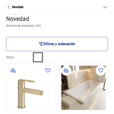
Novedad
Novedad
Número de productos: 145
Filtros y ordenación
Vista
: