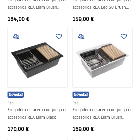
accesorios REA Liam Brush
accesorios REA Leo 50 Brush
Copper
Nickel
184,00 €
159,00 €
Novedad
Novedad
Rea
Rea
Fregadero de acero con juego de
Fregadero de acero con juego de
accesorios REA Liam Black
accesorios REA Liam Brush
Nickel
170,00 €
169,00 €