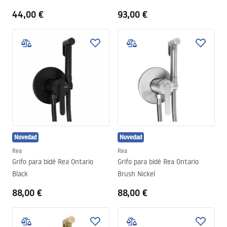
44,00 €
93,00 €
Novedad
Novedad
Rea
Rea
Grifo para bidé Rea Ontario
Grifo para bidé Rea Ontario
Black
Brush Nickel
88,00 €
88,00 €