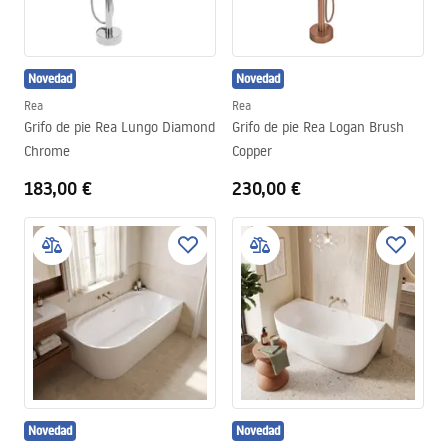
Novedad
Novedad
Rea
Rea
Grifo de pie Rea Lungo Diamond
Grifo de pie Rea Logan Brush
Chrome
Copper
183,00 €
230,00 €
Novedad
Novedad