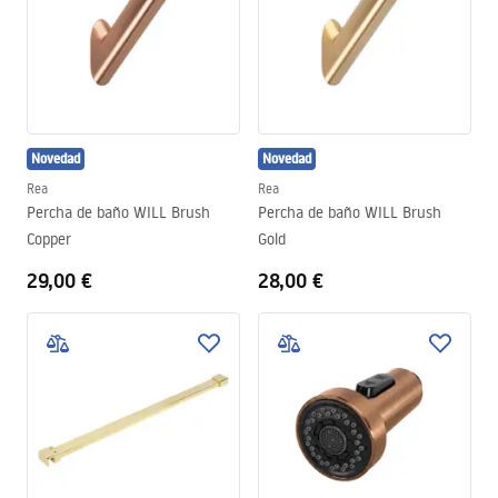
Novedad
Novedad
Rea
Rea
Percha de baño WILL Brush
Percha de baño WILL Brush
Copper
Gold
29,00 €
28,00 €