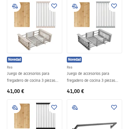
Novedad
Novedad
Rea
Rea
Juego de accesorios para
Juego de accesorios para
fregadero de cocina 3 piezas
fregadero de cocina 3 piezas
REA Beige
REA Grey
41,00 €
41,00 €