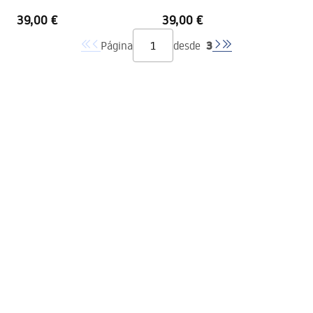
39,00 €
39,00 €
3
Página
desde