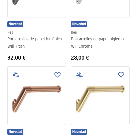
Novedad
Novedad
Rea
Rea
Portarrollos de papel higiénico
Portarrollos de papel higiénico
Will Titan
Will Chrome
32,00 €
28,00 €
Novedad
Novedad