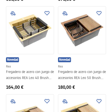
Novedad
Novedad
Rea
Rea
Fregadero de acero con juego de
Fregadero de acero con juego de
accesorios REA Leo 40 Brush
accesorios REA Leo 50 Brush
Gold
Copper
164,00 €
180,00 €