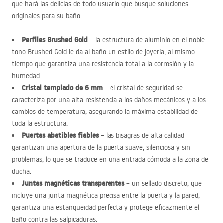
que hará las delicias de todo usuario que busque soluciones
originales para su baño.
Perfiles Brushed Gold
– la estructura de aluminio en el noble
tono Brushed Gold le da al baño un estilo de joyería, al mismo
tiempo que garantiza una resistencia total a la corrosión y la
humedad.
Cristal templado de 6 mm
– el cristal de seguridad se
caracteriza por una alta resistencia a los daños mecánicos y a los
cambios de temperatura, asegurando la máxima estabilidad de
toda la estructura.
Puertas abatibles fiables
– las bisagras de alta calidad
garantizan una apertura de la puerta suave, silenciosa y sin
problemas, lo que se traduce en una entrada cómoda a la zona de
ducha.
Juntas magnéticas transparentes
– un sellado discreto, que
incluye una junta magnética precisa entre la puerta y la pared,
garantiza una estanqueidad perfecta y protege eficazmente el
baño contra las salpicaduras.