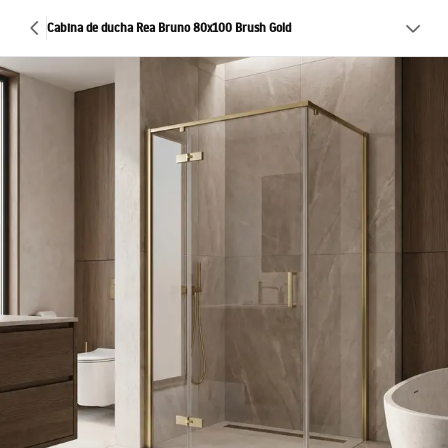
Cabina de ducha Rea Bruno 80x100 Brush Gold