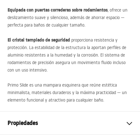
Equipada con puertas correderas sobre rodamientos
, ofrece un
deslizamiento suave y silencioso, además de ahorrar espacio —
perfecta para baños de cualquier tamaño.
El cristal templado de seguridad
proporciona resistencia y
protección. La estabilidad de la estructura la aportan perfiles de
aluminio resistentes a la humedad y la corrosión. El sistema de
rodamientos de precisión asegura un movimiento fluido incluso
con un uso intensivo.
Primo Slide es una mampara esquinera que reúne estética
minimalista, materiales duraderos y la máxima practicidad — un
elemento funcional y atractivo para cualquier baño.
Propiedades
Dimensiones (puerta x pared)
110x80