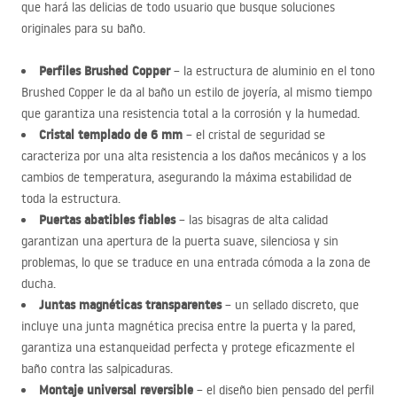
que hará las delicias de todo usuario que busque soluciones
originales para su baño.
Perfiles Brushed Copper
– la estructura de aluminio en el tono
Brushed Copper le da al baño un estilo de joyería, al mismo tiempo
que garantiza una resistencia total a la corrosión y la humedad.
Cristal templado de 6 mm
– el cristal de seguridad se
caracteriza por una alta resistencia a los daños mecánicos y a los
cambios de temperatura, asegurando la máxima estabilidad de
toda la estructura.
Puertas abatibles fiables
– las bisagras de alta calidad
garantizan una apertura de la puerta suave, silenciosa y sin
problemas, lo que se traduce en una entrada cómoda a la zona de
ducha.
Juntas magnéticas transparentes
– un sellado discreto, que
incluye una junta magnética precisa entre la puerta y la pared,
garantiza una estanqueidad perfecta y protege eficazmente el
baño contra las salpicaduras.
Montaje universal reversible
– el diseño bien pensado del perfil