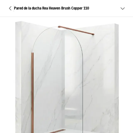
Pared de la ducha Rea Heaven Brush Copper 110