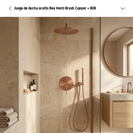
Juego de ducha oculto Rea Venti Brush Copper + BOX