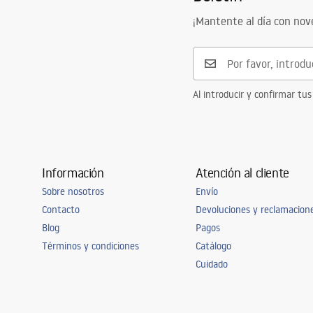
¡Mantente al día con no
Al introducir y confirmar tus
Información
Atención al cliente
Sobre nosotros
Envío
Contacto
Devoluciones y reclamacion
Blog
Pagos
Términos y condiciones
Catálogo
Cuidado