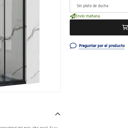
Envío mañana.
Preguntar por el producto