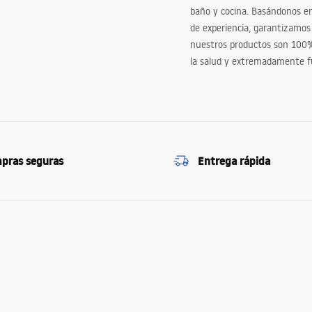
baño y cocina. Basándonos 
de experiencia, garantizamos
nuestros productos son 100
la salud y extremadamente f
pras seguras
Entrega rápida