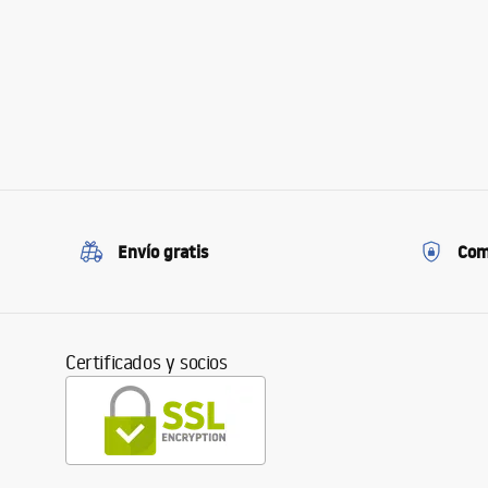
Envío gratis
Com
Certificados y socios