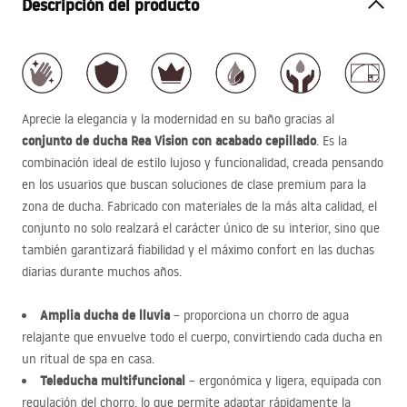
Descripción del producto
Aprecie la elegancia y la modernidad en su baño gracias al
conjunto de ducha Rea Vision con acabado cepillado
. Es la
combinación ideal de estilo lujoso y funcionalidad, creada pensando
en los usuarios que buscan soluciones de clase premium para la
zona de ducha. Fabricado con materiales de la más alta calidad, el
conjunto no solo realzará el carácter único de su interior, sino que
también garantizará fiabilidad y el máximo confort en las duchas
diarias durante muchos años.
Amplia ducha de lluvia
– proporciona un chorro de agua
relajante que envuelve todo el cuerpo, convirtiendo cada ducha en
un ritual de spa en casa.
Teleducha multifuncional
– ergonómica y ligera, equipada con
regulación del chorro, lo que permite adaptar rápidamente la