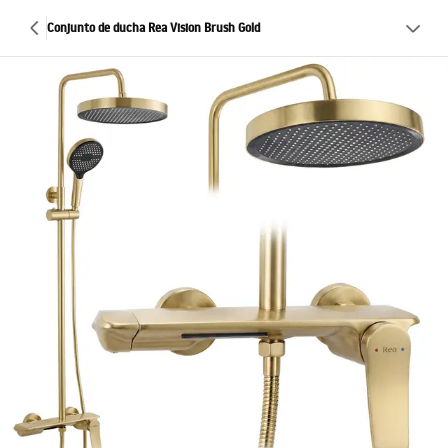
Conjunto de ducha Rea Vision Brush Gold