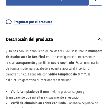
Preguntar por el producto
Descripción del producto
mampara
¿Sueñas con un baño lleno de calidez y lujo? Descubre la
de ducha walk-in Rea Flexi
en una configuración interesante:
transparente
cobre cepillado
cristal
y perfil en
. Esta combinación
de forma moderna y acabado elegante aporta al interior un
vidrio templado de 8 mm
carácter único. Fabricada con
, la
estructura garantiza durabilidad y estabilidad.
Vidrio templado de 8 mm
– vidrio grueso, seguro y
transparente que no altera visualmente el espacio.
Perfil de aluminio en cobre cepillado
– acabado cepillado de