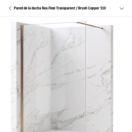
Pared de la ducha Rea Flexi Transparent / Brush Copper 110