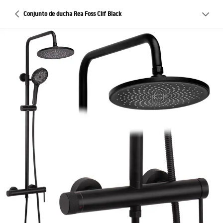
Conjunto de ducha Rea Foss Clif Black