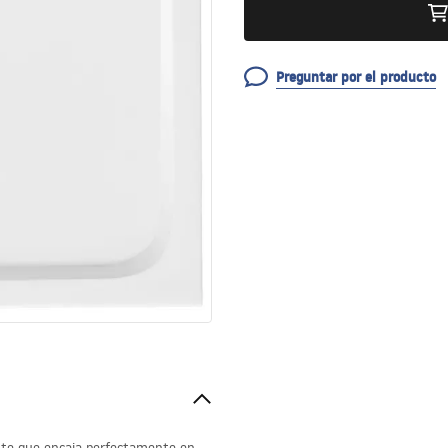
Preguntar por el producto