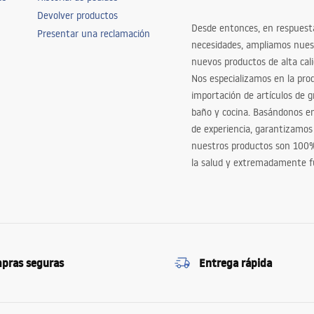
Devolver productos
Desde entonces, en respuest
Presentar una reclamación
necesidades, ampliamos nues
nuevos productos de alta cal
Nos especializamos en la pro
importación de artículos de gr
baño y cocina. Basándonos 
de experiencia, garantizamos
nuestros productos son 100
la salud y extremadamente f
pras seguras
Entrega rápida