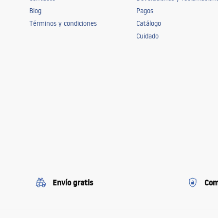
Blog
Pagos
Términos y condiciones
Catálogo
Cuidado
Envío gratis
Com