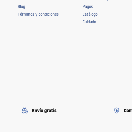
Blog
Pagos
Términos y condiciones
Catálogo
Cuidado
Envío gratis
Com