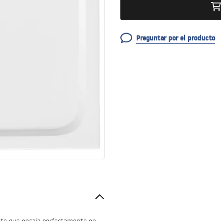
Preguntar por el producto