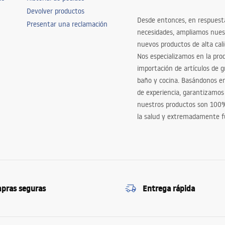
Devolver productos
Desde entonces, en respuest
Presentar una reclamación
necesidades, ampliamos nues
nuevos productos de alta cal
Nos especializamos en la pro
importación de artículos de gr
baño y cocina. Basándonos 
de experiencia, garantizamos
nuestros productos son 100
la salud y extremadamente f
pras seguras
Entrega rápida