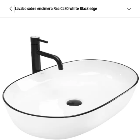
Lavabo sobre encimera Rea CLEO white Black edge