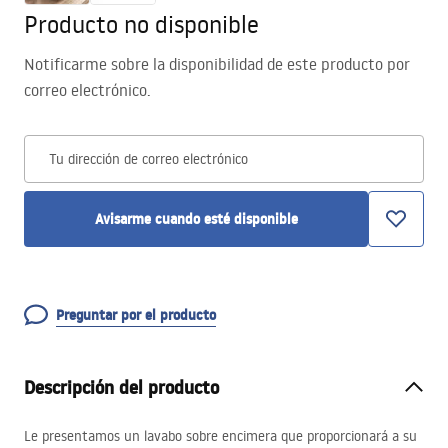
Producto no disponible
Notificarme sobre la disponibilidad de este producto por
correo electrónico.
Tu dirección de correo electrónico
Avisarme cuando esté disponible
Preguntar por el producto
Descripción del producto
Le presentamos un lavabo sobre encimera que proporcionará a su