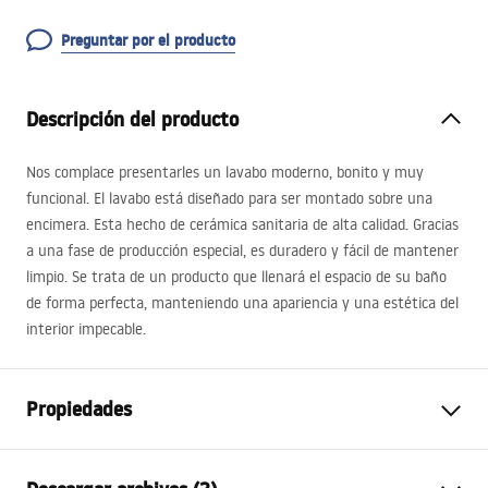
Preguntar por el producto
Descripción del producto
Nos complace presentarles un lavabo moderno, bonito y muy
funcional. El lavabo está diseñado para ser montado sobre una
encimera. Esta hecho de cerámica sanitaria de alta calidad. Gracias
a una fase de producción especial, es duradero y fácil de mantener
limpio. Se trata de un producto que llenará el espacio de su baño
de forma perfecta, manteniendo una apariencia y una estética del
interior impecable.
Propiedades
Método de instalación
Sobre encimera