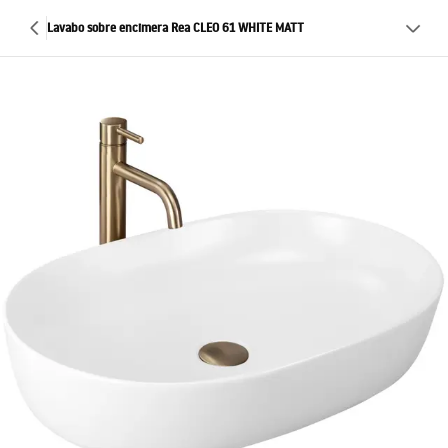
Lavabo sobre encimera Rea CLEO 61 WHITE MATT