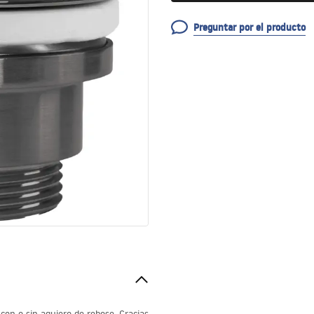
Preguntar por el producto