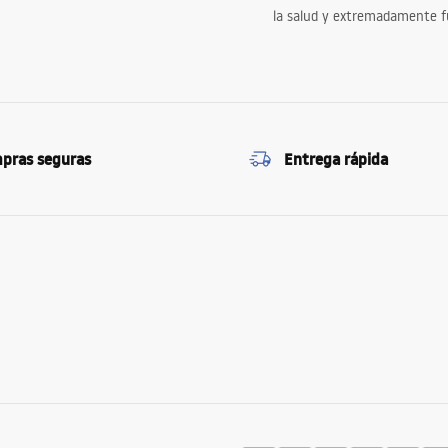
la salud y extremadamente f
pras seguras
Entrega rápida