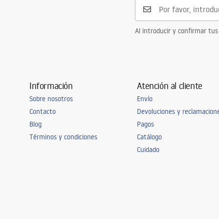
Al introducir y confirmar tus
Información
Atención al cliente
Sobre nosotros
Envío
Contacto
Devoluciones y reclamacion
Blog
Pagos
Términos y condiciones
Catálogo
Cuidado