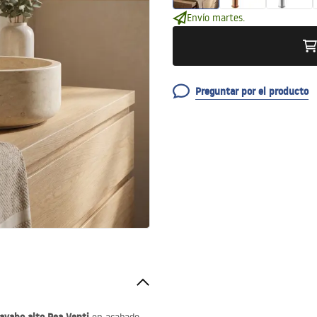
Envío martes.
Preguntar por el producto