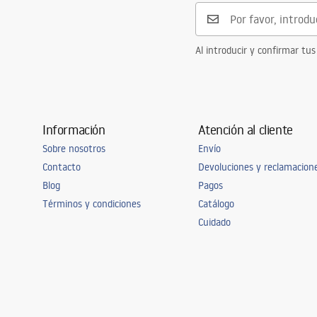
Al introducir y confirmar tus
Información
Atención al cliente
Sobre nosotros
Envío
Contacto
Devoluciones y reclamacion
Blog
Pagos
Términos y condiciones
Catálogo
Cuidado