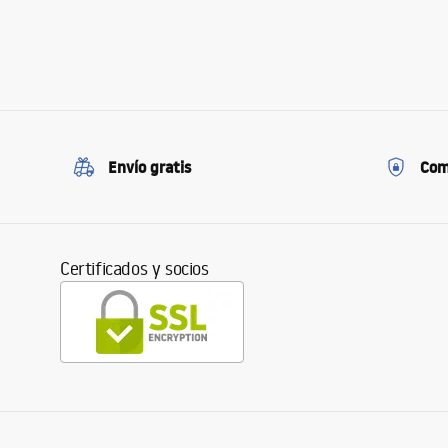
Envío gratis
Com
Certificados y socios