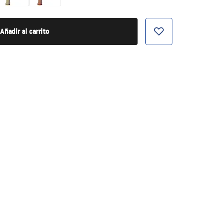
Añadir al carrito