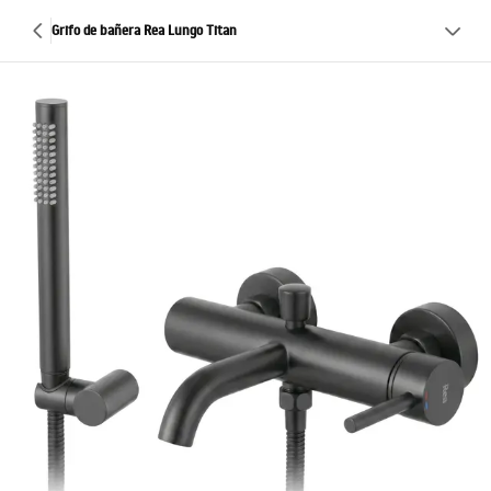
Grifo de bañera Rea Lungo Titan