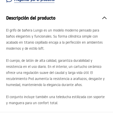
Descripción del producto
El grifo de bañera Lungo es un modelo moderno pensado para
baños elegantes y funcionales. Su forma cilíndrica simple con
acabado en titanio cepillado encaja a la perfección en ambientes
modernos y de estilo loft.
El cuerpo, de latón de alta calidad, garantiza durabilidad y
resistencia en el uso diario. En el interior, un cartucho cerámico
ofrece una regulación suave del caudal y larga vida útil. El
recubrimiento Pvd aumenta la resistencia a arañazos, desgaste y
humedad, manteniendo la elegancia durante años.
El conjunto incluye también una teleducha estilizada con soporte
y manguera para un confort total.