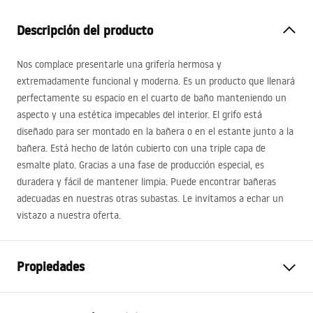
Descripción del producto
Nos complace presentarle una grifería hermosa y
extremadamente funcional y moderna. Es un producto que llenará
perfectamente su espacio en el cuarto de baño manteniendo un
aspecto y una estética impecables del interior. El grifo está
diseñado para ser montado en la bañera o en el estante junto a la
bañera. Está hecho de latón cubierto con una triple capa de
esmalte plato. Gracias a una fase de producción especial, es
duradera y fácil de mantener limpia. Puede encontrar bañeras
adecuadas en nuestras otras subastas. Le invitamos a echar un
vistazo a nuestra oferta.
Propiedades
Tipo de grifo
de bañera