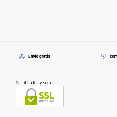
Envío gratis
Com
Certificados y socios