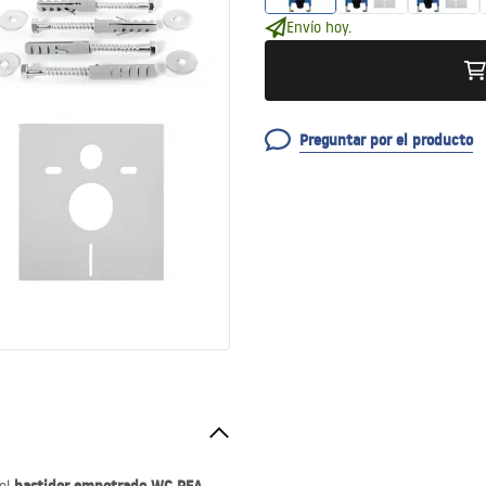
Envío hoy.
Preguntar por el producto