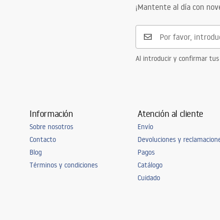
¡Mantente al día con no
Al introducir y confirmar tus
Información
Atención al cliente
Sobre nosotros
Envío
Contacto
Devoluciones y reclamacion
Blog
Pagos
Términos y condiciones
Catálogo
Cuidado