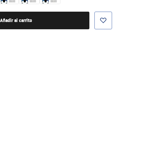
Añadir al carrito