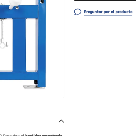
Preguntar por el producto