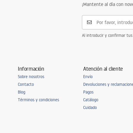
¡Mantente al día con no
Al introducir y confirmar tus
Información
Atención al cliente
Sobre nosotros
Envío
Contacto
Devoluciones y reclamacion
Blog
Pagos
Términos y condiciones
Catálogo
Cuidado