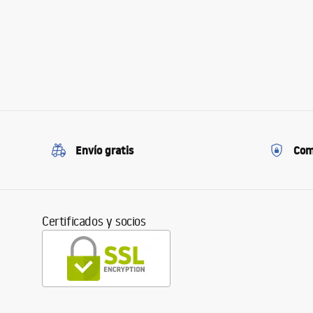
Envío gratis
Com
Certificados y socios