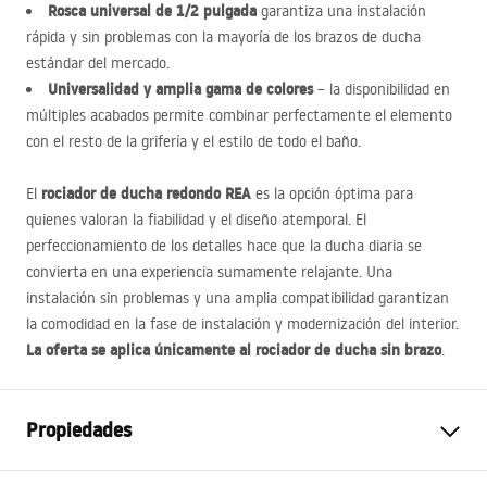
Rosca universal de 1/2 pulgada
garantiza una instalación
rápida y sin problemas con la mayoría de los brazos de ducha
estándar del mercado.
Universalidad y amplia gama de colores
– la disponibilidad en
múltiples acabados permite combinar perfectamente el elemento
con el resto de la grifería y el estilo de todo el baño.
rociador de ducha redondo
REA
El
es la opción óptima para
quienes valoran la fiabilidad y el diseño atemporal. El
perfeccionamiento de los detalles hace que la ducha diaria se
convierta en una experiencia sumamente relajante. Una
instalación sin problemas y una amplia compatibilidad garantizan
la comodidad en la fase de instalación y modernización del interior.
La oferta se aplica únicamente al rociador de ducha sin brazo
.
Propiedades