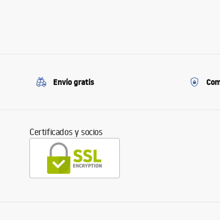
Envío gratis
Com
Certificados y socios