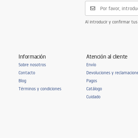
Al introducir y confirmar tus
Información
Atención al cliente
Sobre nosotros
Envío
Contacto
Devoluciones y reclamacion
Blog
Pagos
Términos y condiciones
Catálogo
Cuidado