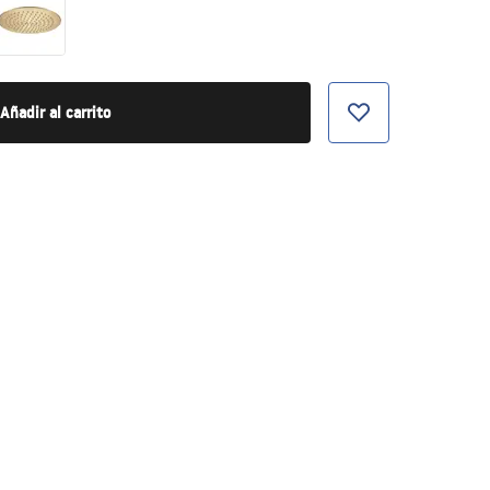
Añadir al carrito