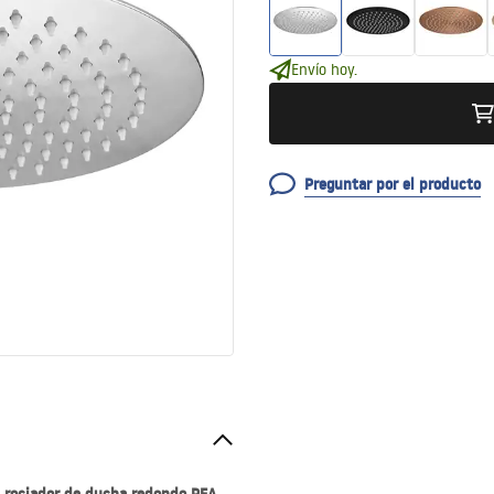
Envío hoy.
Preguntar por el producto