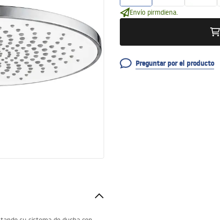
Envío pirmdiena.
Preguntar por el producto