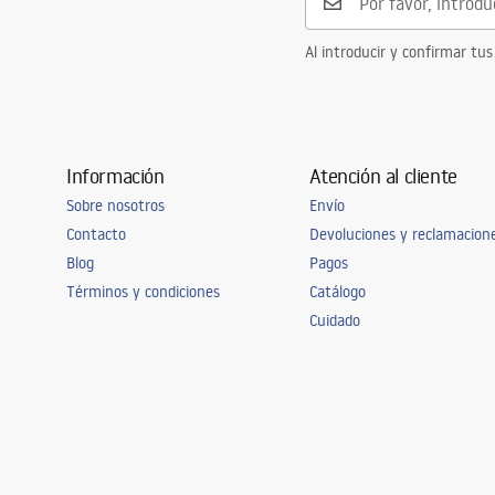
Al introducir y confirmar tus
Información
Atención al cliente
Sobre nosotros
Envío
Contacto
Devoluciones y reclamacion
Blog
Pagos
Términos y condiciones
Catálogo
Cuidado