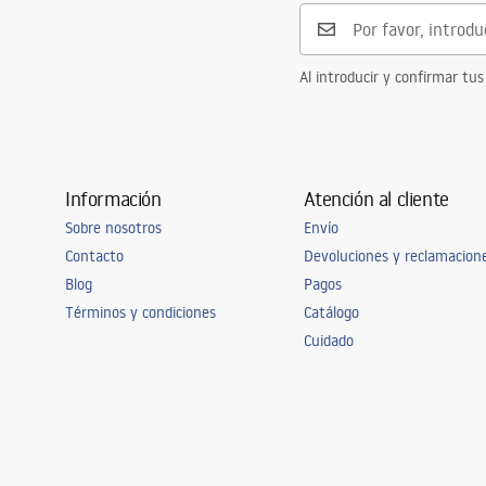
Al introducir y confirmar tus
Información
Atención al cliente
Sobre nosotros
Envío
Contacto
Devoluciones y reclamacion
Blog
Pagos
Términos y condiciones
Catálogo
Cuidado