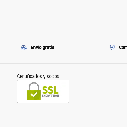
Envío gratis
Com
Certificados y socios