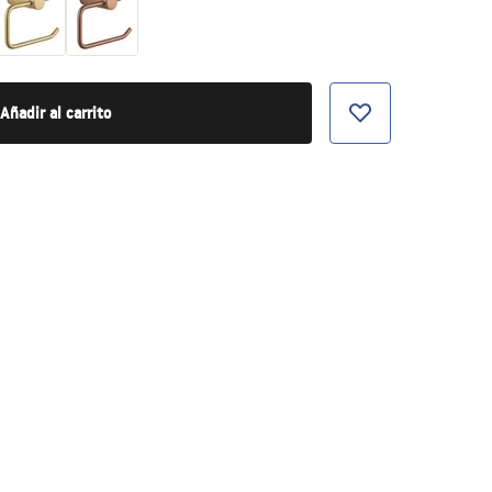
Añadir al carrito