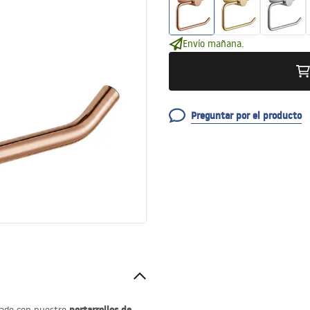
Envío mañana.
Preguntar por el producto