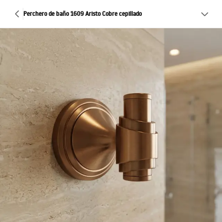
Perchero de baño 1609 Aristo Cobre cepillado