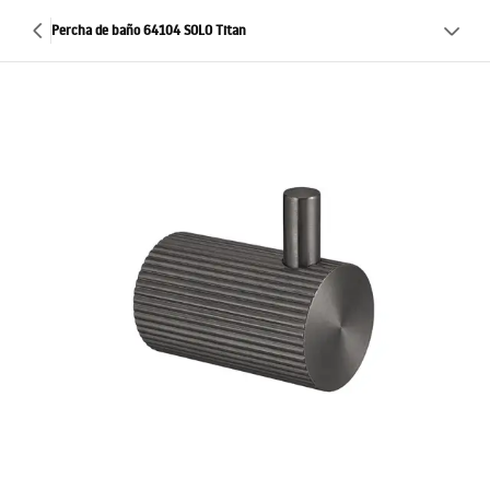
Percha de baño 64104 SOLO Titan