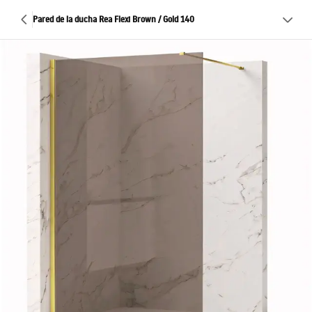
Pared de la ducha Rea Flexi Brown / Gold 140