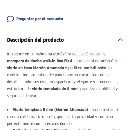
Preguntar por el producto
Descripción del producto
Introduce en tu baño una atmósfera de lujo cálido con la
mampara de ducha walk-in Rea Flexi
en una configuración única:
vidrio en tono Marrón Ahumado
oro brillante
y perfil en
. La
combinación armoniosa del panel marrón oscurecido con los
detalles luminosos crea un espacio muy elegante y acogedor. La
vidrio templado de 8 mm
estructura de
garantiza estabilidad y
seguridad de uso.
Vidrio templado 8 mm (Marrón Ahumado)
– vidrio resistente
con un cálido matiz marrón, que aporta privacidad y combina
perfectamente con accesorios dorados.