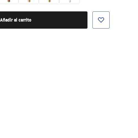
Añadir al carrito