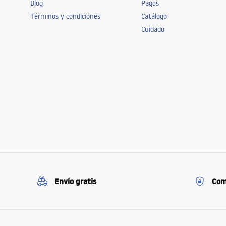
Blog
Pagos
Términos y condiciones
Catálogo
Cuidado
Envío gratis
Com