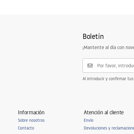
Boletín
¡Mantente al día con no
Al introducir y confirmar tus
Información
Atención al cliente
Sobre nosotros
Envío
Contacto
Devoluciones y reclamacion