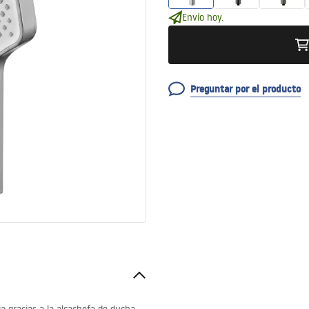
Envío hoy.
Preguntar por el producto