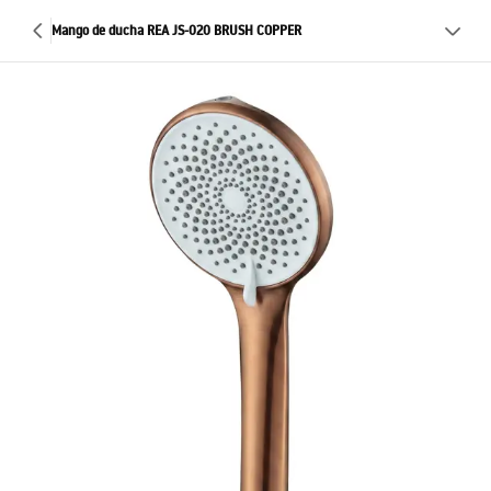
Mango de ducha REA JS-020 BRUSH COPPER