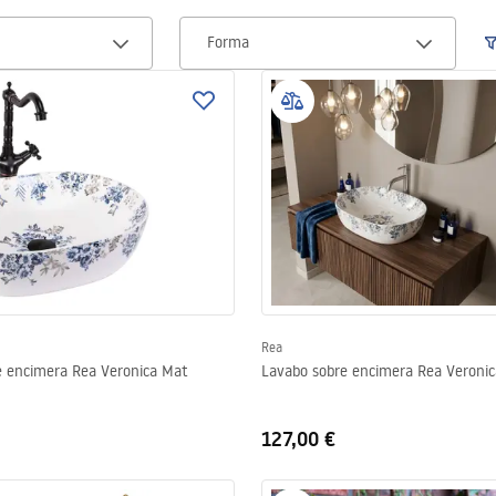
Forma
Rea
e encimera Rea Veronica Mat
Lavabo sobre encimera Rea Veronic
127,00 €