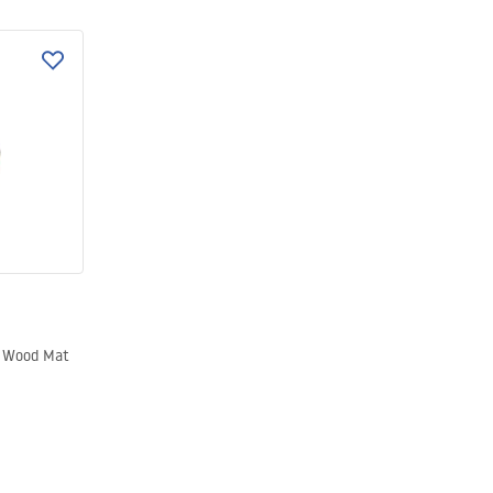
a Wood Mat