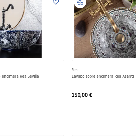
Rea
 encimera Rea Sevilla
Lavabo sobre encimera Rea Asanti
150,00 €