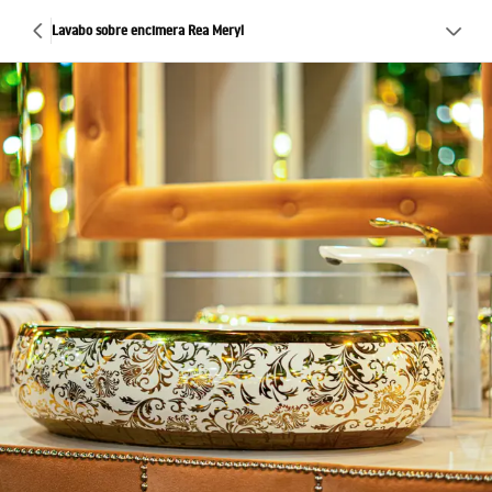
Lavabo sobre encimera Rea Meryl