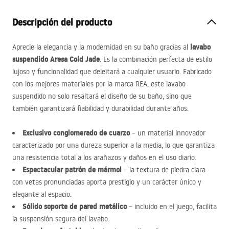
Descripción del producto
lavabo
Aprecie la elegancia y la modernidad en su baño gracias al
suspendido Aresa Cold Jade
. Es la combinación perfecta de estilo
lujoso y funcionalidad que deleitará a cualquier usuario. Fabricado
con los mejores materiales por la marca
REA
, este lavabo
suspendido no solo resaltará el diseño de su baño, sino que
también garantizará fiabilidad y durabilidad durante años.
Exclusivo conglomerado de cuarzo
– un material innovador
caracterizado por una dureza superior a la media, lo que garantiza
una resistencia total a los arañazos y daños en el uso diario.
Espectacular patrón de mármol
– la textura de piedra clara
con vetas pronunciadas aporta prestigio y un carácter único y
elegante al espacio.
Sólido soporte de pared metálico
– incluido en el juego, facilita
la suspensión segura del lavabo.