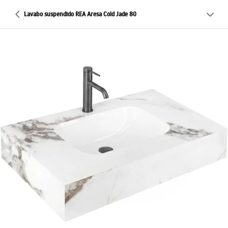
Lavabo suspendido REA Aresa Cold Jade 80