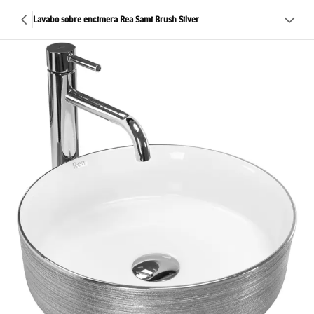
Lavabo sobre encimera Rea Sami Brush Silver