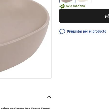
Envío mañana.
Preguntar por el producto