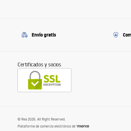
Envío gratis
Com
Certificados y socios
©
Rea
2026
. All Right Reserved.
Plataforma de comercio electrónico de