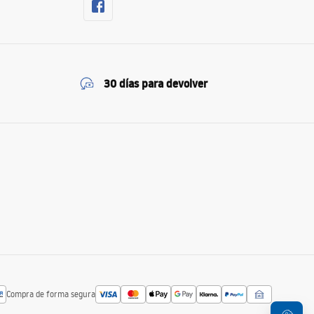
30 días para devolver
Compra de forma segura