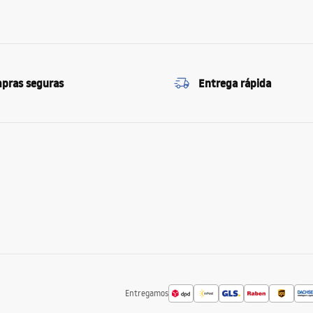
pras seguras
Entrega rápida
Entregamos