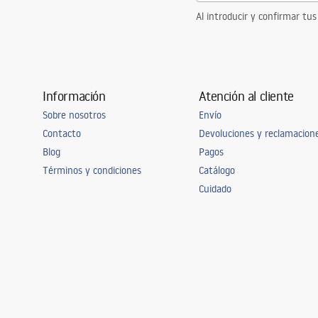
Al introducir y confirmar tus
Información
Atención al cliente
Sobre nosotros
Envío
Contacto
Devoluciones y reclamacion
Blog
Pagos
Términos y condiciones
Catálogo
Cuidado