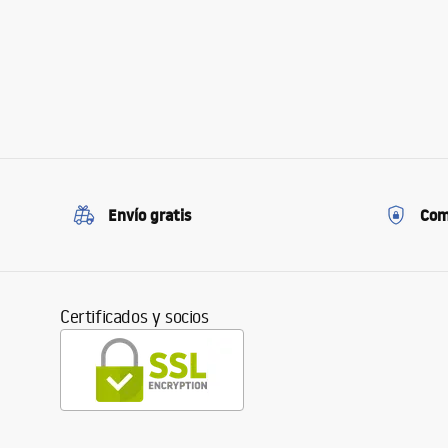
Envío gratis
Com
Certificados y socios