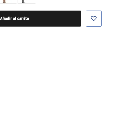
Añadir al carrito