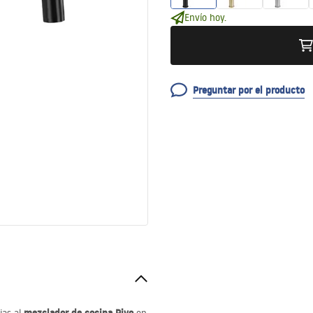
Envío hoy.
Preguntar por el producto