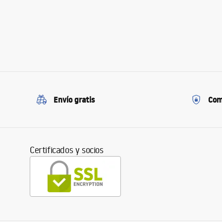
Envío gratis
Com
Certificados y socios