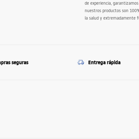
de experiencia, garantizamos
nuestros productos son 100
la salud y extremadamente f
pras seguras
Entrega rápida