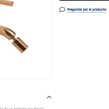
Preguntar por el producto