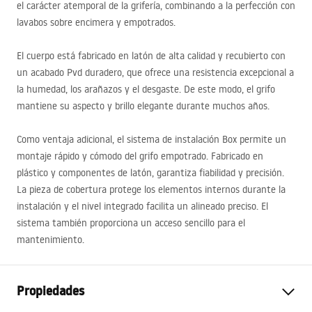
el carácter atemporal de la grifería, combinando a la perfección con
lavabos sobre encimera y empotrados.
El cuerpo está fabricado en latón de alta calidad y recubierto con
un acabado Pvd duradero, que ofrece una resistencia excepcional a
la humedad, los arañazos y el desgaste. De este modo, el grifo
mantiene su aspecto y brillo elegante durante muchos años.
Como ventaja adicional, el sistema de instalación Box permite un
montaje rápido y cómodo del grifo empotrado. Fabricado en
plástico y componentes de latón, garantiza fiabilidad y precisión.
La pieza de cobertura protege los elementos internos durante la
instalación y el nivel integrado facilita un alineado preciso. El
sistema también proporciona un acceso sencillo para el
mantenimiento.
Propiedades