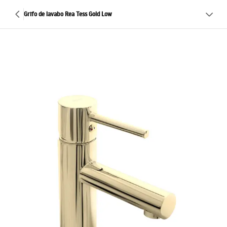
Grifo de lavabo Rea Tess Gold Low