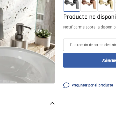
Producto no disponi
Notificarme sobre la disponib
Tu dirección de correo electró
Avisarme
Preguntar por el producto