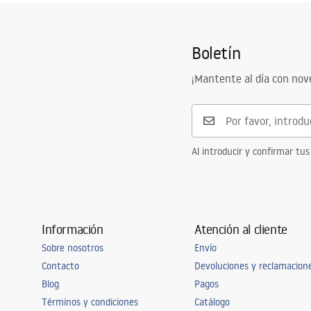
Boletín
¡Mantente al día con no
Al introducir y confirmar tus
Información
Atención al cliente
Sobre nosotros
Envío
Contacto
Devoluciones y reclamacion
Blog
Pagos
Términos y condiciones
Catálogo