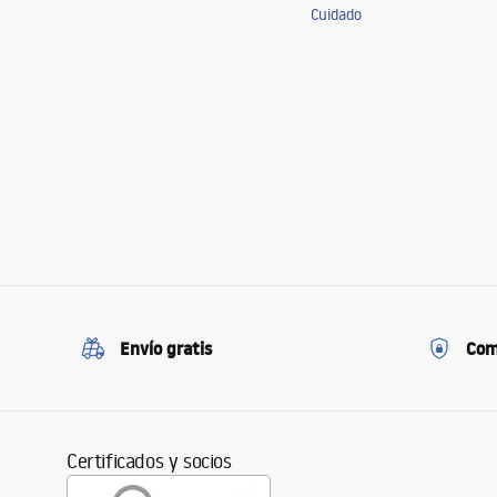
Cuidado
Envío gratis
Com
Certificados y socios