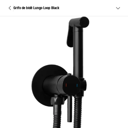
Grifo de bidé Lungo Loop Black