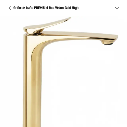
Grifo de baño PREMIUM Rea Vision Gold High