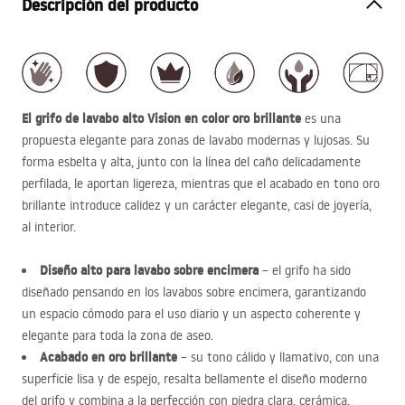
Descripción del producto
El grifo de lavabo alto Vision en color oro brillante
es una
propuesta elegante para zonas de lavabo modernas y lujosas. Su
forma esbelta y alta, junto con la línea del caño delicadamente
perfilada, le aportan ligereza, mientras que el acabado en tono oro
brillante introduce calidez y un carácter elegante, casi de joyería,
al interior.
Diseño alto para lavabo sobre encimera
– el grifo ha sido
diseñado pensando en los lavabos sobre encimera, garantizando
un espacio cómodo para el uso diario y un aspecto coherente y
elegante para toda la zona de aseo.
Acabado en oro brillante
– su tono cálido y llamativo, con una
superficie lisa y de espejo, resalta bellamente el diseño moderno
del grifo y combina a la perfección con piedra clara, cerámica,