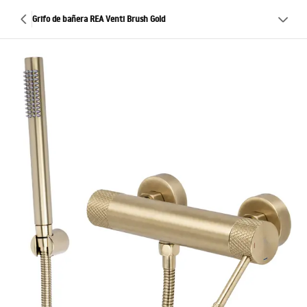
Grifo de bañera REA Venti Brush Gold