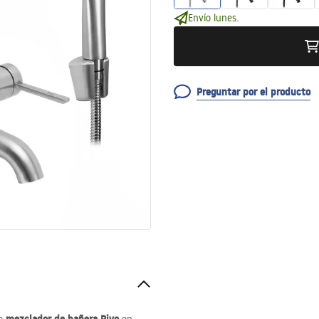
Envío lunes.
Preguntar por el producto