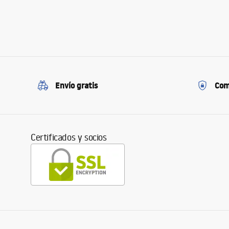
Envío gratis
Com
Certificados y socios