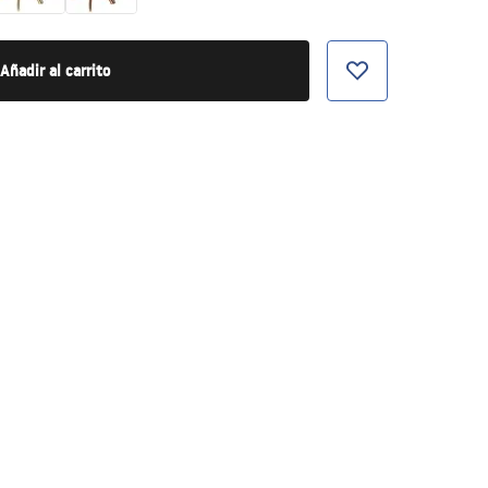
Añadir al carrito