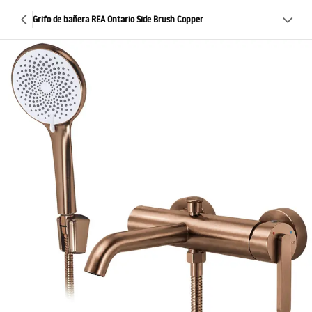
Grifo de bañera REA Ontario Side Brush Copper