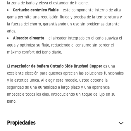
la zona de baño y eleva el estándar de higiene.
Cartucho cerámico fiable
– este componente interno de alta
gama permite una regulación fluida y precisa de la temperatura y
la fuerza del chorro, garantizando un uso sin problemas durante
años.
Aireador aireante
– el aireador integrado en el caño suaviza el
agua y optimiza su flujo, reduciendo el consumo sin perder el
máximo confort del baño diario.
mezclador de bañera Ontario Side Brushed Copper
El
es una
excelente elección para quienes aprecian las soluciones funcionales
y la estética única. Al elegir este modelo, usted obtiene la
seguridad de una durabilidad a largo plazo y una apariencia
impecable todos los días, introduciendo un toque de lujo en su
baño.
Propiedades