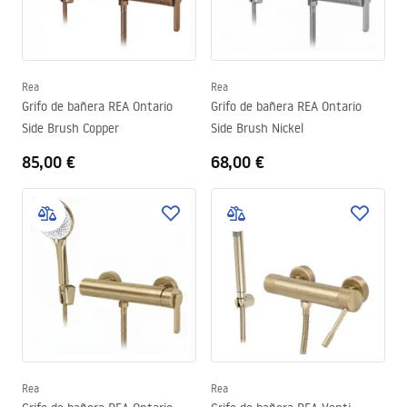
Rea
Rea
Grifo de bañera REA Ontario
Grifo de bañera REA Ontario
Side Brush Copper
Side Brush Nickel
85,00 €
68,00 €
Rea
Rea