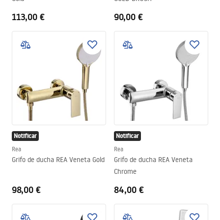
113,00 €
90,00 €
Notificar
Notificar
Rea
Rea
Grifo de ducha REA Veneta Gold
Grifo de ducha REA Veneta
Chrome
98,00 €
84,00 €