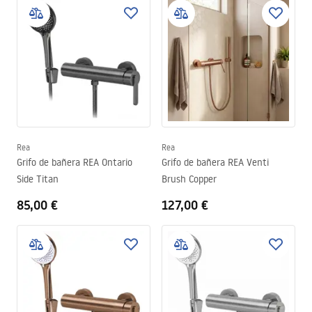
Rea
Rea
Grifo de bañera REA Ontario
Grifo de bañera REA Venti
Side Titan
Brush Copper
85,00 €
127,00 €