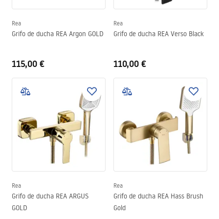
Rea
Rea
Grifo de ducha REA Argon GOLD
Grifo de ducha REA Verso Black
115,00 €
110,00 €
Rea
Rea
Grifo de ducha REA ARGUS
Grifo de ducha REA Hass Brush
GOLD
Gold