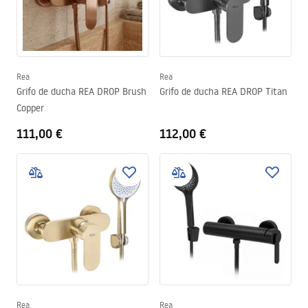
Rea
Rea
Grifo de ducha REA DROP Brush
Grifo de ducha REA DROP Titan
Copper
111,00 €
112,00 €
Rea
Rea