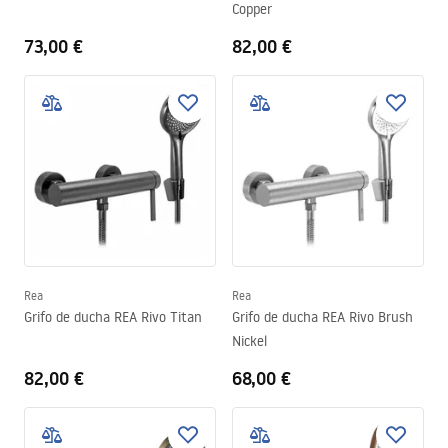
Copper
73,00 €
82,00 €
Rea
Rea
Grifo de ducha REA Rivo Titan
Grifo de ducha REA Rivo Brush
Nickel
82,00 €
68,00 €