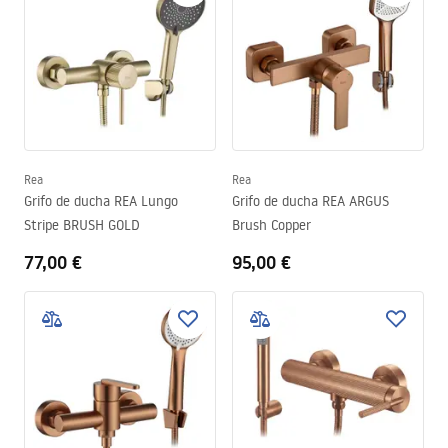
Rea
Rea
Grifo de ducha REA Lungo
Grifo de ducha REA ARGUS
Stripe BRUSH GOLD
Brush Copper
77,00 €
95,00 €