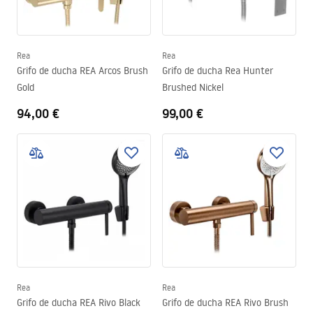
Rea
Rea
Grifo de ducha REA Arcos Brush
Grifo de ducha Rea Hunter
Gold
Brushed Nickel
94,00 €
99,00 €
Rea
Rea
Grifo de ducha REA Rivo Black
Grifo de ducha REA Rivo Brush