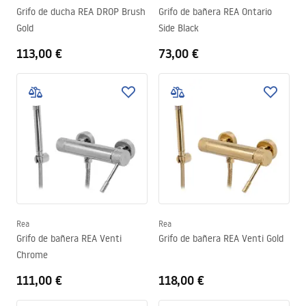
Grifo de ducha REA DROP Brush
Grifo de bañera REA Ontario
Gold
Side Black
113,00 €
73,00 €
Rea
Rea
Grifo de bañera REA Venti
Grifo de bañera REA Venti Gold
Chrome
111,00 €
118,00 €