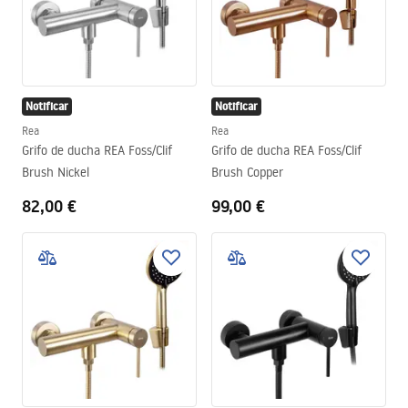
Notificar
Notificar
Rea
Rea
Grifo de ducha REA Foss/Clif
Grifo de ducha REA Foss/Clif
Brush Nickel
Brush Copper
82,00 €
99,00 €