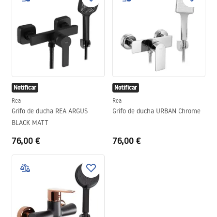
Notificar
Notificar
Rea
Rea
Grifo de ducha REA ARGUS
Grifo de ducha URBAN Chrome
BLACK MATT
76,00 €
76,00 €