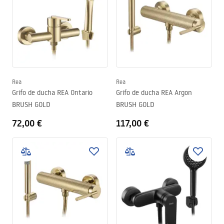
Rea
Rea
Grifo de ducha REA Ontario
Grifo de ducha REA Argon
BRUSH GOLD
BRUSH GOLD
72,00 €
117,00 €