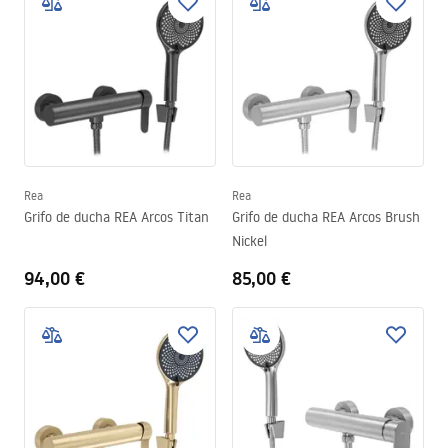
Rea
Rea
Grifo de ducha REA Arcos Titan
Grifo de ducha REA Arcos Brush
Nickel
94,00 €
85,00 €