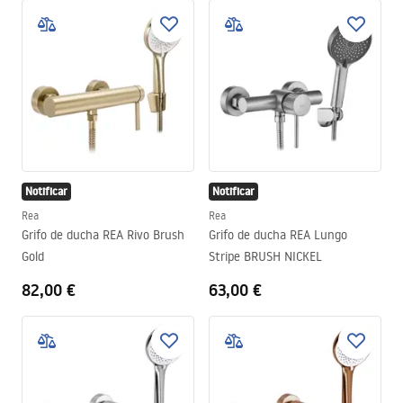
Notificar
Notificar
Rea
Rea
Grifo de ducha REA Rivo Brush
Grifo de ducha REA Lungo
Gold
Stripe BRUSH NICKEL
82,00 €
63,00 €