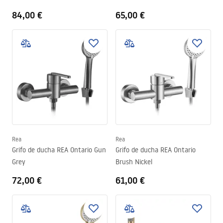
84,00 €
65,00 €
Rea
Rea
Grifo de ducha REA Ontario Gun
Grifo de ducha REA Ontario
Grey
Brush Nickel
72,00 €
61,00 €