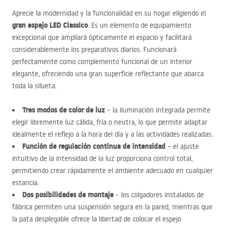
Aprecie la modernidad y la funcionalidad en su hogar eligiendo el
gran espejo
LED
Classico
. Es un elemento de equipamiento
excepcional que ampliará ópticamente el espacio y facilitará
considerablemente los preparativos diarios. Funcionará
perfectamente como complemento funcional de un interior
elegante, ofreciendo una gran superficie reflectante que abarca
toda la silueta.
Tres modos de color de luz
– la iluminación integrada permite
elegir libremente luz cálida, fría o neutra, lo que permite adaptar
idealmente el reflejo a la hora del día y a las actividades realizadas.
Función de regulación continua de intensidad
– el ajuste
intuitivo de la intensidad de la luz proporciona control total,
permitiendo crear rápidamente el ambiente adecuado en cualquier
estancia.
Dos posibilidades de montaje
– los colgadores instalados de
fábrica permiten una suspensión segura en la pared, mientras que
la pata desplegable ofrece la libertad de colocar el espejo