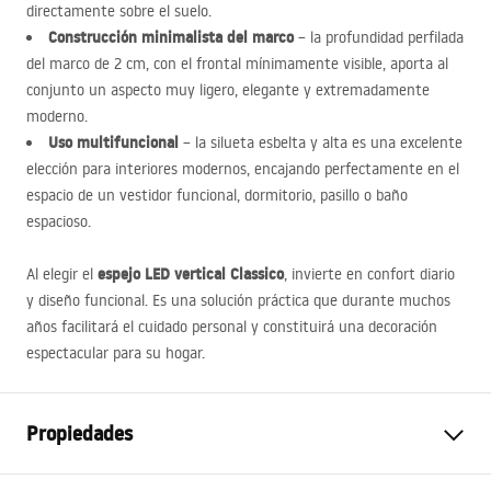
directamente sobre el suelo.
Construcción minimalista del marco
– la profundidad perfilada
del marco de 2 cm, con el frontal mínimamente visible, aporta al
conjunto un aspecto muy ligero, elegante y extremadamente
moderno.
Uso multifuncional
– la silueta esbelta y alta es una excelente
elección para interiores modernos, encajando perfectamente en el
espacio de un vestidor funcional, dormitorio, pasillo o baño
espacioso.
espejo
LED
vertical Classico
Al elegir el
, invierte en confort diario
y diseño funcional. Es una solución práctica que durante muchos
años facilitará el cuidado personal y constituirá una decoración
espectacular para su hogar.
Propiedades