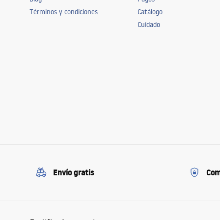
Términos y condiciones
Catálogo
Cuidado
Envío gratis
Com