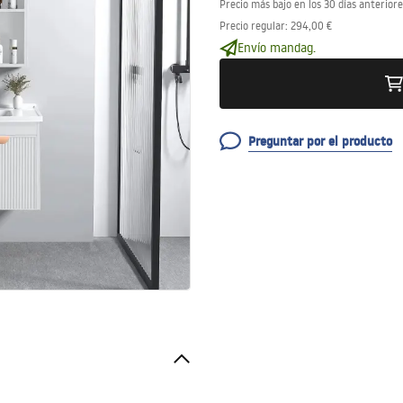
Precio más bajo en los 30 días anteriore
Precio regular
:
294,00 €
Envío mandag.
Preguntar por el producto