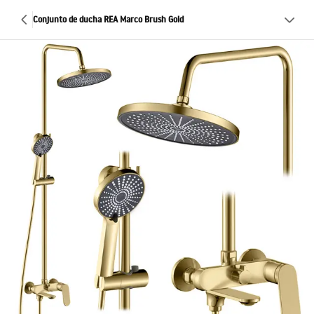
Conjunto de ducha REA Marco Brush Gold