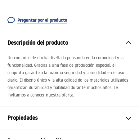
Preguntar por el producto
Descripción del producto
Un conjunto de ducha diseñado pensando en la comodidad y la
funcionalidad. Gracias a una fase de producción especial, el
conjunto garantiza la máxima seguridad y comodidad en el uso
diario. El diseño único y la alta calidad de los materiales utilizados
garantizan durabilidad y fiabilidad durante muchos años. Te
invitamos a conocer nuestra oferta.
Propiedades
Color
Oro cepillado