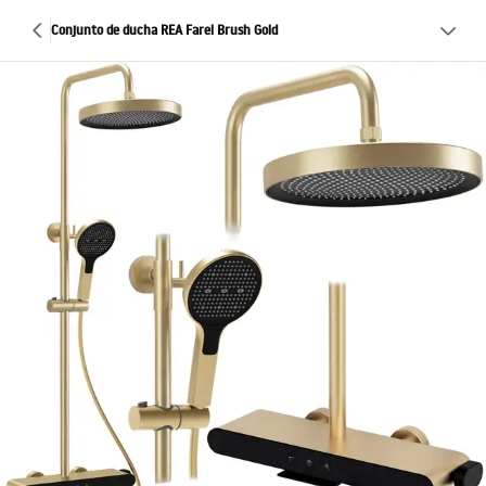
Conjunto de ducha REA Farel Brush Gold